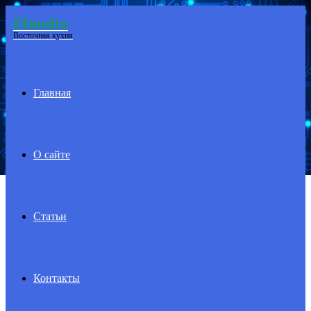
Efendis
Menu
Восточная кухня
Главная
О сайте
Статьи
Контакты