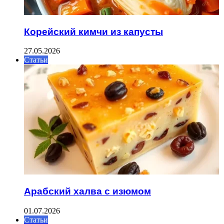
Корейский кимчи из капусты
27.05.2026
Статьи
Арабский халва с изюмом
01.07.2026
Статьи