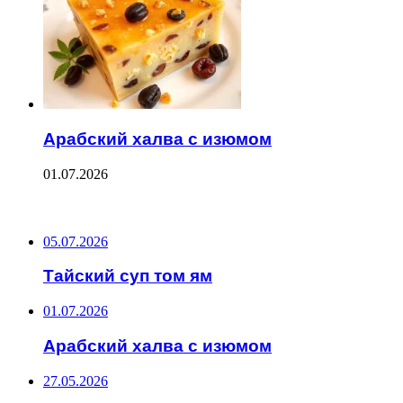
Арабский халва с изюмом
01.07.2026
ПОСЛЕДНИЕ ЗАПИСИ
05.07.2026
Тайский суп том ям
01.07.2026
Арабский халва с изюмом
27.05.2026