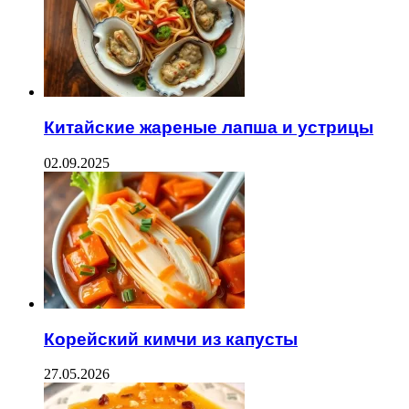
Китайские жареные лапша и устрицы
02.09.2025
Корейский кимчи из капусты
27.05.2026