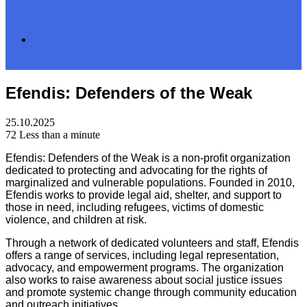
Search
Efendis: Defenders of the Weak
for
25.10.2025
72
Less than a minute
Efendis: Defenders of the Weak is a non-profit organization
dedicated to protecting and advocating for the rights of
marginalized and vulnerable populations. Founded in 2010,
Efendis works to provide legal aid, shelter, and support to
those in need, including refugees, victims of domestic
violence, and children at risk.
Through a network of dedicated volunteers and staff, Efendis
offers a range of services, including legal representation,
advocacy, and empowerment programs. The organization
also works to raise awareness about social justice issues
and promote systemic change through community education
and outreach initiatives.