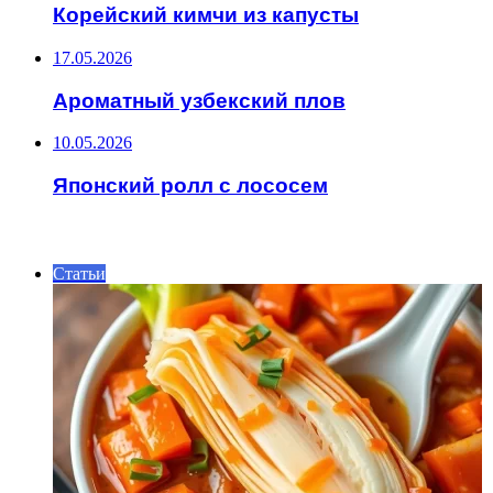
Корейский кимчи из капусты
17.05.2026
Ароматный узбекский плов
10.05.2026
Японский ролл с лососем
ИНТЕРЕСНОЕ
Статьи