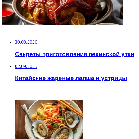
НЕ ПРОПУСТИТЕ
30.03.2026
Секреты приготовления пекинской утки
02.09.2025
Китайские жареные лапша и устрицы
ЧИТАЕМОЕ