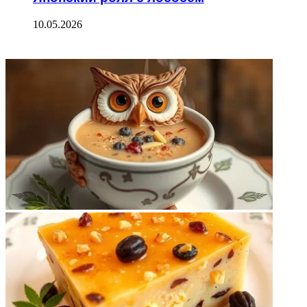
10.05.2026
ФОТОГАЛЕРЕЯ