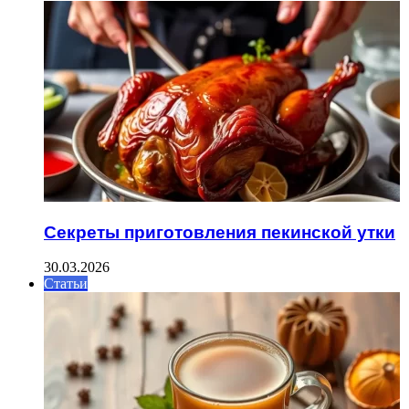
Секреты приготовления пекинской утки
30.03.2026
Статьи