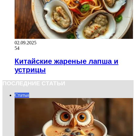
02.09.2025
54
Китайские жареные лапша и
устрицы
ПОСЛЕДНИЕ СТАТЬИ
Статьи