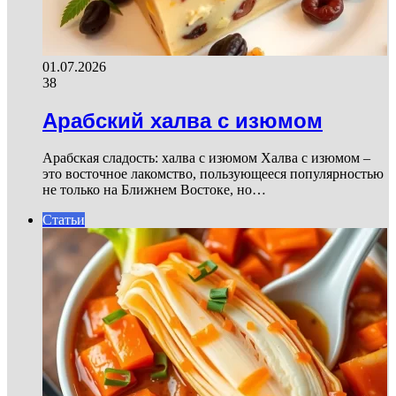
01.07.2026
38
Арабский халва с изюмом
Арабская сладость: халва с изюмом Халва с изюмом –
это восточное лакомство, пользующееся популярностью
не только на Ближнем Востоке, но…
Статьи