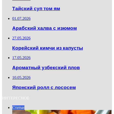
Тайский суп том ям
01.07.2026
Арабский халва с изюмом
27.05.2026
Корейский кимчи из капусты
17.05.2026
Ароматный узбекский плов
10.05.2026
Японский ролл с лососем
ИНТЕРЕСНОЕ
Статьи