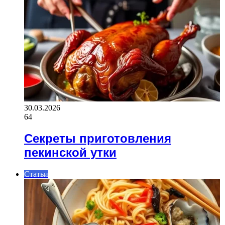
30.03.2026
64
Секреты приготовления
пекинской утки
Статьи