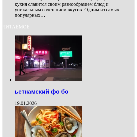
кухня славится своим разнообразием блюд и
уникальным сочетанием вкусов. Одним из самых
популярных…
ЧИТАЕМОЕ
ьетнамский фо бо
19.01.2026