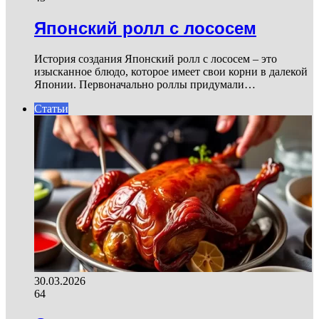
Японский ролл с лососем
История создания Японский ролл с лососем – это
изысканное блюдо, которое имеет свои корни в далекой
Японии. Первоначально роллы придумали…
Статьи
30.03.2026
64