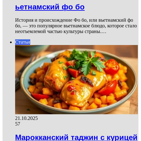
ьетнамский фо бо
История и происхождение Фо бо, или вьетнамский фо
бо, — это популярное вьетнамское блюдо, которое стало
неотъемлемой частью культуры страны.…
Статьи
21.10.2025
57
Марокканский таджин с курицей