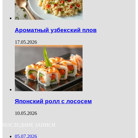
Ароматный узбекский плов
17.05.2026
Японский ролл с лососем
10.05.2026
ПОСЛЕДНИЕ ЗАПИСИ
05.07.2026