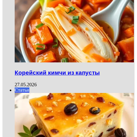
Корейский кимчи из капусты
27.05.2026
Статьи