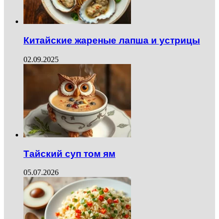
Китайские жареные лапша и устрицы
02.09.2025
Тайский суп том ям
05.07.2026