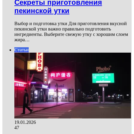
Секреты приготовления
пекинской утки
Выбор и подготовка утки Для приготовления вкусной
пекинской утки важно правильно подготовить
ингредиенты. Выберите свежую утку с хорошим слоем
жира…
Статьи
19.01.2026
47