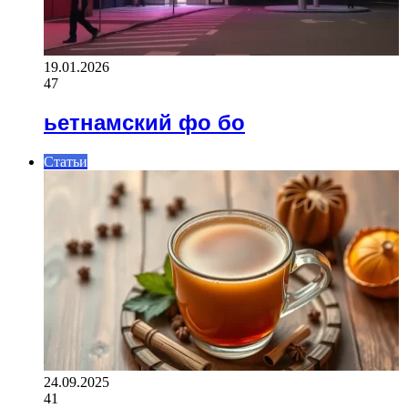
19.01.2026
47
ьетнамский фо бо
Статьи
24.09.2025
41