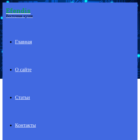
Efendis
Menu
Восточная кухня
Главная
О сайте
Статьи
Контакты