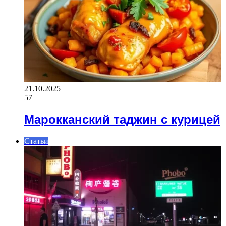
21.10.2025
57
Марокканский таджин с курицей
Статьи