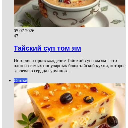
05.07.2026
47
Тайский суп том ям
История и происхождение Тайский суп том ям – это
одно из самых популярных блюд тайской кухни, которое
завоевало сердца гурманов…
Статьи