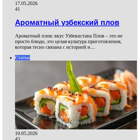
17.05.2026
41
Ароматный узбекский плов
Ароматный плов: вкус Узбекистана Плов – это не
просто блюдо, это целая культура приготовления,
которая тесно связана с историей и…
Статьи
10.05.2026
43