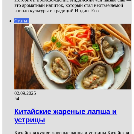
это ароматный напиток, который стал неотъемлемой
частью культуры и традиций Индии. Его…
Статьи
02.09.2025
54
Китайские жареные лапша и
устрицы
Китайская кухня: жареные лапша и устрицы Китайская