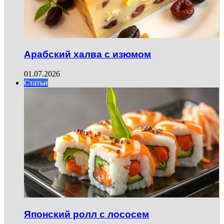
Арабский халва с изюмом
01.07.2026
Статьи
Японский ролл с лососем