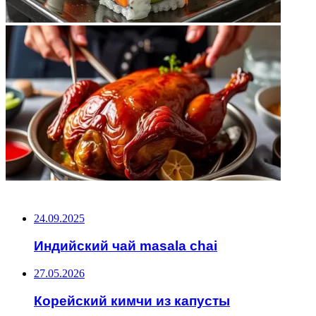
НЕ ПРОПУСТИТЕ
24.09.2025
Индийский чай masala chai
27.05.2026
Корейский кимчи из капусты