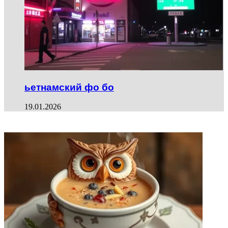
ьетнамский фо бо
19.01.2026
ФОТОГАЛЕРЕЯ