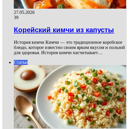
27.05.2026
39
Корейский кимчи из капусты
История кимчи Кимчи — это традиционное корейское
блюдо, которое известно своим ярким вкусом и пользой
для здоровья. История кимчи насчитывает…
Статьи